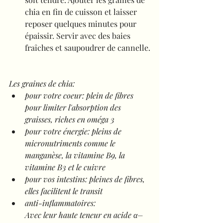
chia en fin de cuisson et laisser 
reposer quelques minutes pour 
épaissir. Servir avec des baies 
fraîches et saupoudrer de cannelle.
Les graines de chia:
pour votre coeur: plein de fibres 
pour limiter l'absorption des 
graisses, riches en oméga 3
pour votre énergie: pleins de 
micronutriments comme le 
manganèse, la vitamine B9, la 
vitamine B3 et le cuivre
pour vos intestins: pleines de fibres, 
elles facilitent le transit
anti-inflammatoires: 
Avec leur haute teneur en acide α– 