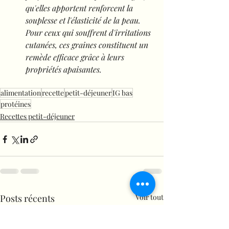
qu'elles apportent renforcent la 
souplesse et l'élasticité de la peau. 
Pour ceux qui souffrent d'irritations 
cutanées, ces graines constituent un 
remède efficace grâce à leurs 
propriétés apaisantes.
alimentation
recette
petit-déjeuner
IG bas
protéines
Recettes petit-déjeuner
Posts récents
Voir tout