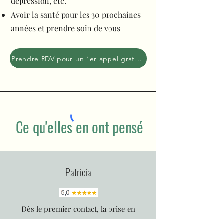
dépression, etc.
Avoir la santé pour les 30 prochaines
années et prendre soin de vous
Prendre RDV pour un 1er appel gratuit
Ce qu'elles en ont pensé
Patricia
Dès le premier contact, la prise en