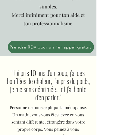
simples.
Merci infiniment pour ton aide et
ton professionnalisme.
Prendre RDV pour un 1er appel gratuit
"J'ai pris 10 ans d'un coup, j'ai des
bouffées de chaleur, j'ai pris du poids,
je me sens déprimée... et j'ai honte
d'en parler."
Personne ne nous explique la ménopause.
Un matin, vous vous êtes levée en vous
sentant différente, étrangère dans votre
propre corps. Vous peinez à vous