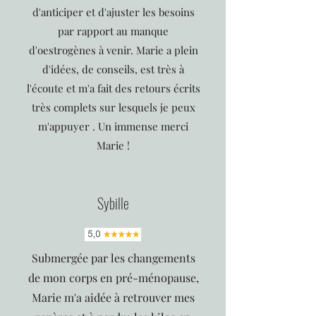
d'anticiper et d'ajuster les besoins
par rapport au manque
d'oestrogènes à venir. Marie a plein
d'idées, de conseils, est très à
l'écoute et m'a fait des retours écrits
très complets sur lesquels je peux
m'appuyer . Un immense merci
Marie !
Sybille
Submergée par les changements
de mon corps en pré-ménopause,
Marie m'a aidée à retrouver mes