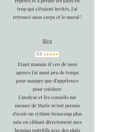
repères et à perdre les kilos en
trop qui s'étaient invités. J'ai
retrouvé mon corps et le moral !
Alice
Etant maman & ceo de mon
agence j’ai aussi peu de temps
pour manger que d’appétence
pour cuisiner.
L’analyse et les conseils sur
mesure de Marie m’ont permis
d’avoir un rythme beaucoup plus
sain en ciblant directement mes
besoins nutritifs avec des plats