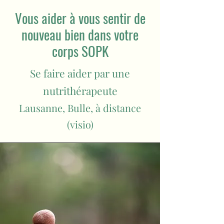
Vous aider à vous sentir de
nouveau bien dans votre
corps SOPK
Se faire aider par une
nutrithérapeute
Lausanne, Bulle, à distance
(visio)