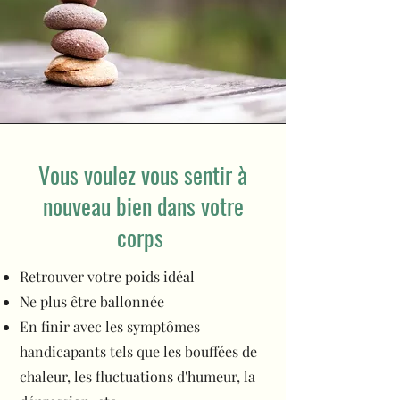
Vous voulez vous sentir à
nouveau bien dans votre
corps
Retrouver votre poids idéal
Ne plus être ballonnée
En finir avec les symptômes
handicapants tels que les bouffées de
chaleur, les fluctuations d'humeur, la