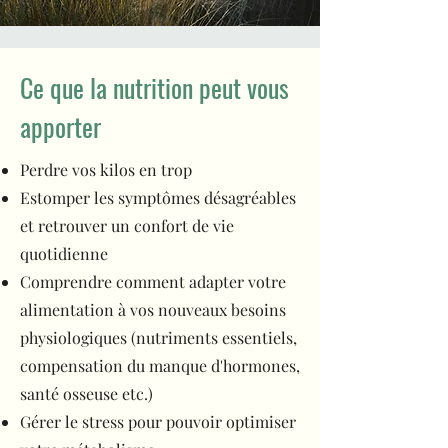
Ce que la nutrition peut vous
apporter
Perdre vos kilos en trop
Estomper les symptômes désagréables
et retrouver un confort de vie
quotidienne
Comprendre comment adapter votre
alimentation à vos nouveaux besoins
physiologiques (nutriments essentiels,
compensation du manque d'hormones,
santé osseuse etc.)
Gérer le stress pour pouvoir optimiser