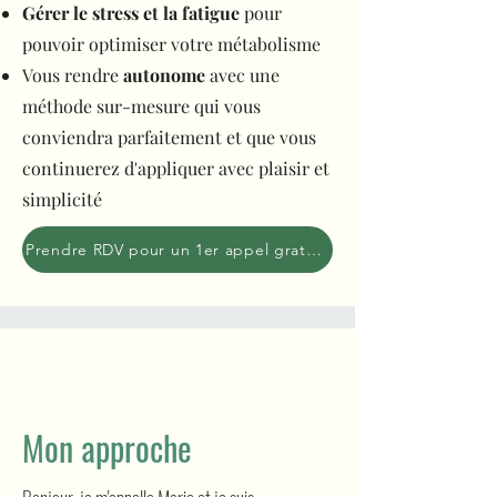
Gérer le stress et la fatigue
pour
pouvoir optimiser votre métabolisme
Vous rendre
autonome
avec une
méthode sur-mesure qui vous
conviendra parfaitement et que vous
continuerez d'appliquer avec plaisir et
simplicité
Prendre RDV pour un 1er appel gratuit
Mon approche