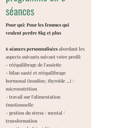
séances
Pour qui: Pour les femmes qui
veulent perdre 8kg et plus
6 séances personnalisées
abordant les
aspects suivants suivant votre profil:
- rééquilibrage de l'assiette
- bilan santé et rééquilibrage
hormonal (insuline, thyroïde ...) /
micronutrition
- travail sur l'alimentation
émotionnelle
- gestion du stress / mental /
transformation