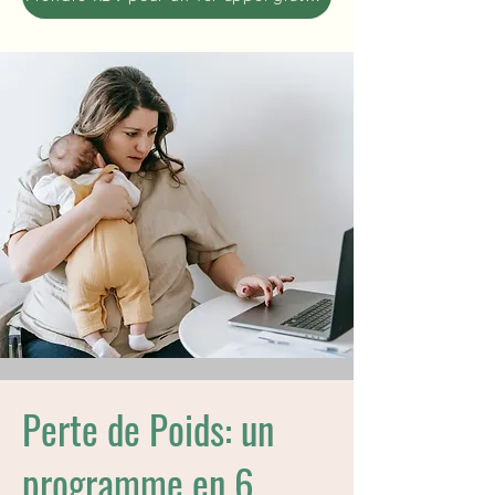
Perte de Poids: un
programme en 6