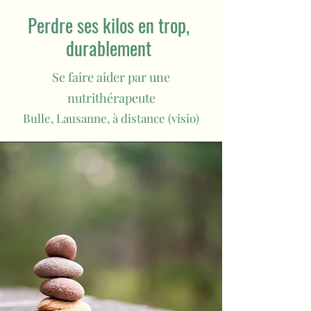
Perdre ses kilos en trop,
durablement
Se faire aider par une
nutrithérapeute
Bulle, Lausanne, à distance (visio)