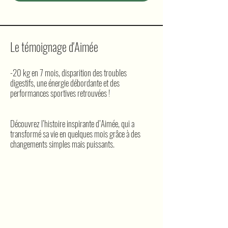
Le témoignage d'Aimée
-20 kg en 7 mois, disparition des troubles
digestifs, une énergie débordante et des
performances sportives retrouvées !
Découvrez l’histoire inspirante d’Aimée, qui a
transformé sa vie en quelques mois grâce à des
changements simples mais puissants.