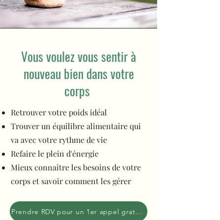
Vous voulez vous sentir à
nouveau bien dans votre
corps
Retrouver votre poids idéal
Trouver un équilibre alimentaire qui
va avec votre rythme de vie
Refaire le plein d'énergie
Mieux connaître les besoins de votre
corps et savoir comment les gérer
Prendre RDV pour un 1er appel gratuit