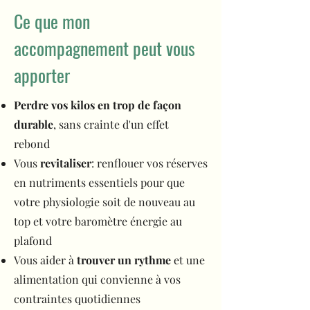
Ce que mon
accompagnement peut vous
apporter
Perdre vos kilos en trop de façon
durable
, sans crainte d'un effet
rebond
Vous
revitaliser
: renflouer vos réserves
en nutriments essentiels pour que
votre physiologie soit de nouveau au
top et votre baromètre énergie au
plafond
Vous aider à
trouver un rythme
et une
alimentation qui convienne à vos
contraintes quotidiennes