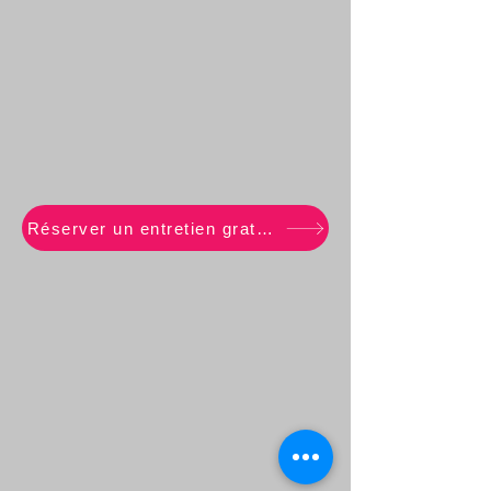
Réserver un entretien gratuit de 20 min.